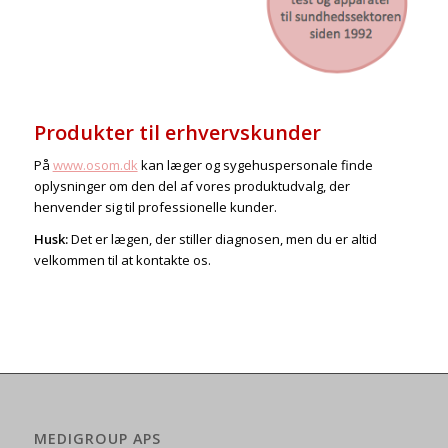
.
Produkter til erhvervskunder
På
www.osom.dk
kan læger og sygehuspersonale finde
oplysninger om den del af vores produktudvalg, der
henvender sig til professionelle kunder.
Husk:
Det er lægen, der stiller diagnosen, men du er altid
velkommen til at kontakte os.
MEDIGROUP APS