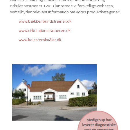
cirkulationstræner. I 2013 lancerede vi forskellige websites,
som tilbyder relevant information om vores produktkategorier:
www.bækkenbundstræner.dk
www.cirkulationstræneren.dk
www.kolesterolmåler.dk
.