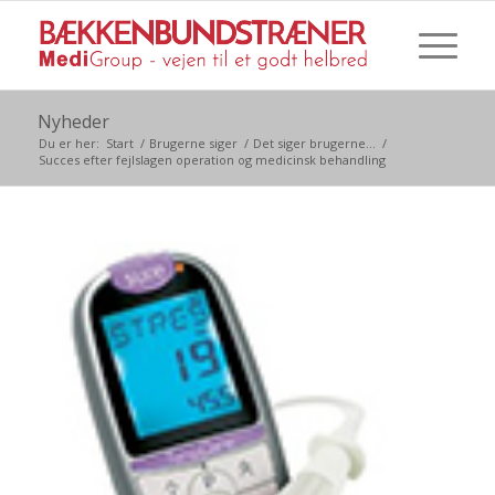
Nyheder
Du er her:
Start
/
Brugerne siger
/
Det siger brugerne...
/
Succes efter fejlslagen operation og medicinsk behandling